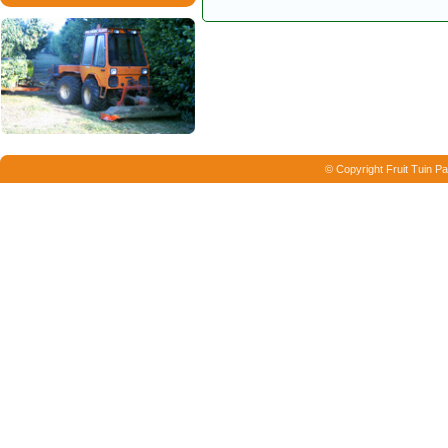
© Copyright Fruit Tuin Pa